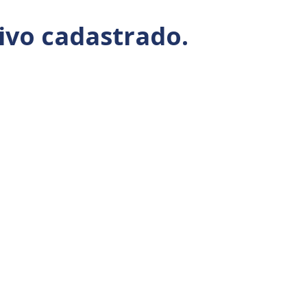
ivo cadastrado.