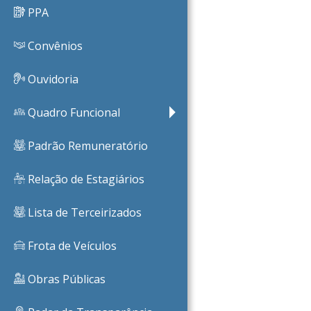
PPA
Convênios
Ouvidoria
Quadro Funcional
Padrão Remuneratório
Relação de Estagiários
Lista de Terceirizados
Frota de Veículos
Obras Públicas