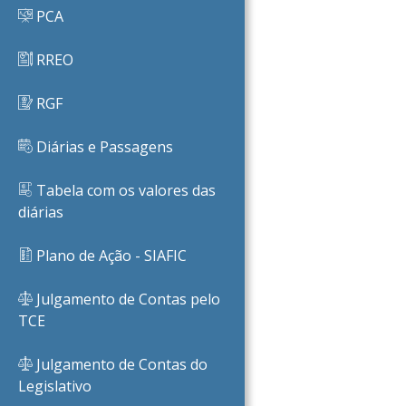
PCA
RREO
RGF
Diárias e Passagens
Tabela com os valores das
diárias
Plano de Ação - SIAFIC
Julgamento de Contas pelo
TCE
Julgamento de Contas do
Legislativo