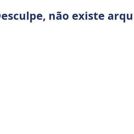
esculpe, não existe arqu