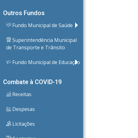
Outros Fundos
Fundo Municipal de Saúde
Superintendência Municipal
de Transporte e Trânsito
Fundo Municipal de Educação
Combate à COVID-19
Receitas
Despesas
Licitações