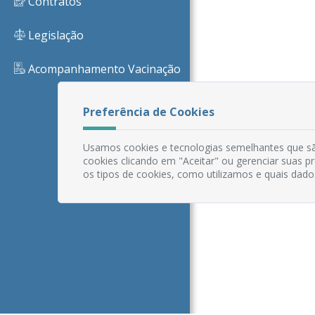
Contratos
Legislação
Acompanhamento Vacinação
Preferência de Cookies
Usamos cookies e tecnologias semelhantes que sã
cookies clicando em "Aceitar" ou gerenciar suas 
os tipos de cookies, como utilizamos e quais dado