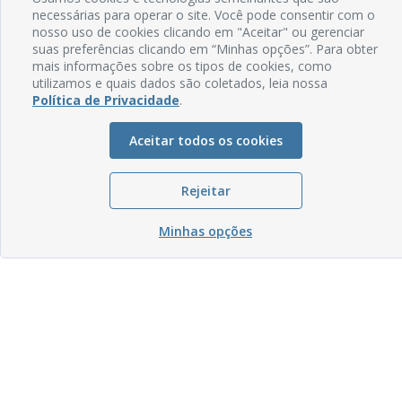
necessárias para operar o site. Você pode consentir com o
nosso uso de cookies clicando em "Aceitar" ou gerenciar
suas preferências clicando em “Minhas opções”. Para obter
mais informações sobre os tipos de cookies, como
utilizamos e quais dados são coletados, leia nossa
Política de Privacidade
.
Aceitar todos os cookies
Rejeitar
Minhas opções