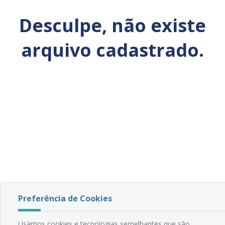
Desculpe, não existe
arquivo cadastrado.
Preferência de Cookies
Usamos cookies e tecnologias semelhantes que são