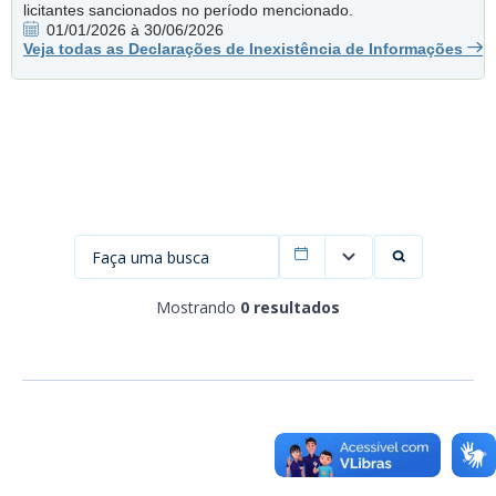
Ano
licitantes sancionados no período mencionado.
01/01/2026 à 30/06/2026
Veja todas as Declarações de Inexistência de Informações
Exportar
Filtrar por data
Mostrando
0 resultados