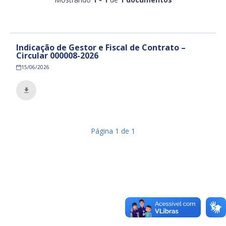
Ano
Exportar
Indicação de Gestor e Fiscal de Contrato –
Circular 000008-2026
15/06/2026
Página
1
de
1