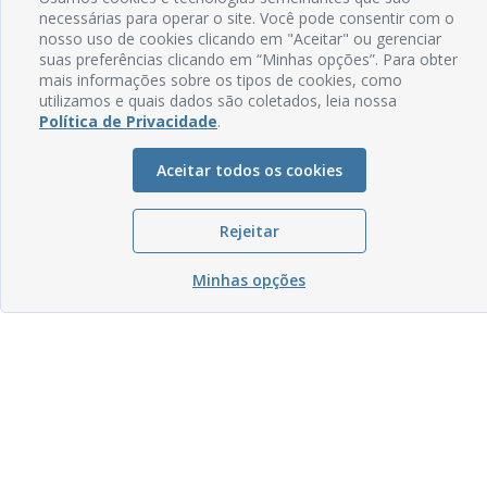
necessárias para operar o site. Você pode consentir com o
nosso uso de cookies clicando em "Aceitar" ou gerenciar
suas preferências clicando em “Minhas opções”. Para obter
mais informações sobre os tipos de cookies, como
utilizamos e quais dados são coletados, leia nossa
Política de Privacidade
.
Aceitar todos os cookies
Rejeitar
Minhas opções