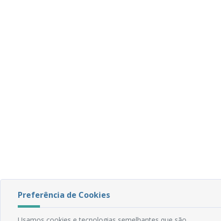
Preferência de Cookies
Usamos cookies e tecnologias semelhantes que são