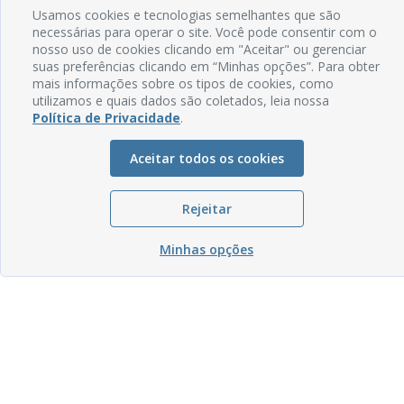
Usamos cookies e tecnologias semelhantes que são
necessárias para operar o site. Você pode consentir com o
nosso uso de cookies clicando em "Aceitar" ou gerenciar
suas preferências clicando em “Minhas opções”. Para obter
mais informações sobre os tipos de cookies, como
utilizamos e quais dados são coletados, leia nossa
Política de Privacidade
.
Aceitar todos os cookies
Rejeitar
Minhas opções