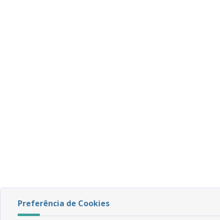
Preferência de Cookies