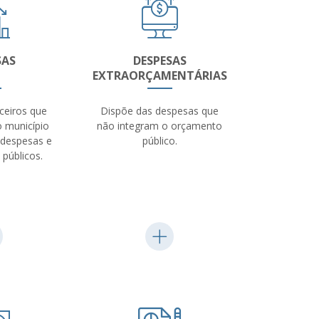
SAS
DESPESAS
EXTRAORÇAMENTÁRIAS
ceiros que
Dispõe das despesas que
o município
não integram o orçamento
 despesas e
público.
 públicos.