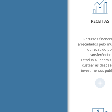
RECEITAS
Recursos financei
arrecadados pelo mu
ou recebido po
transferências
Estaduais/Federais
custear as despes
investimentos públ