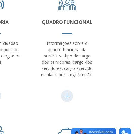
RIA
QUADRO FUNCIONAL
do cidadão
Informações sobre o
o público
quadro funcional da
 elogiar ou
prefeitura, tipo de cargo
r.
dos servidores, cargo dos
servidores, cargo exercido
e salário por cargo/função.