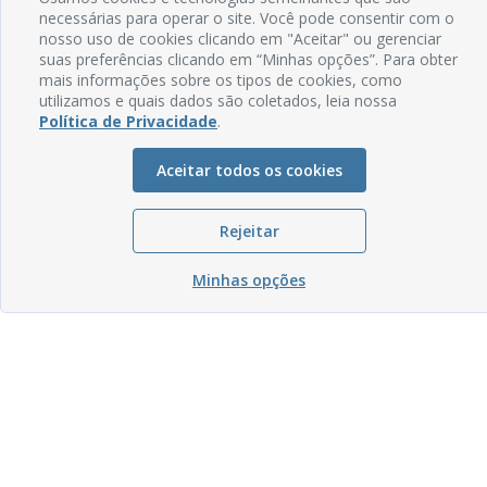
necessárias para operar o site. Você pode consentir com o
nosso uso de cookies clicando em "Aceitar" ou gerenciar
suas preferências clicando em “Minhas opções”. Para obter
mais informações sobre os tipos de cookies, como
utilizamos e quais dados são coletados, leia nossa
Política de Privacidade
.
Aceitar todos os cookies
Rejeitar
Minhas opções