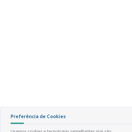
Preferência de Cookies
Usamos cookies e tecnologias semelhantes que são