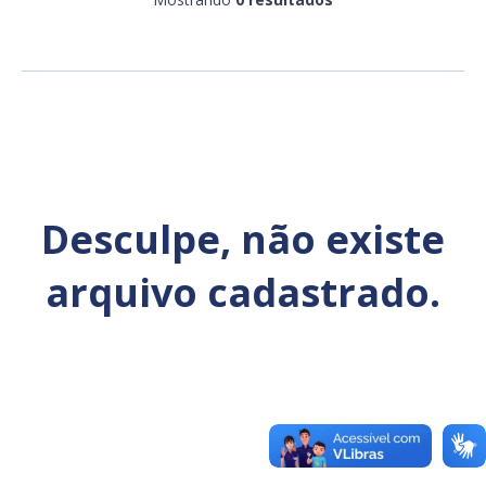
Ano
Exportar
Desculpe, não existe
arquivo cadastrado.