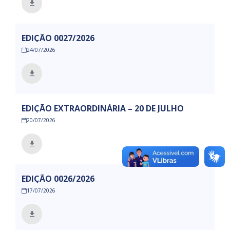
EDIÇÃO 0027/2026
24/07/2026
EDIÇÃO EXTRAORDINÁRIA – 20 DE JULHO
20/07/2026
EDIÇÃO 0026/2026
17/07/2026