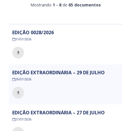
Mostrando
1 - 8
de
65 documentos
EDIÇÃO 0028/2026
31/07/2026
EDIÇÃO EXTRAORDINÁRIA – 29 DE JULHO
29/07/2026
EDIÇÃO EXTRAORDINÁRIA – 27 DE JULHO
27/07/2026