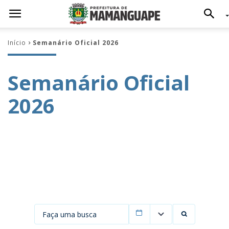
Início
Semanário Oficial 2026
Semanário Oficial
2026
Filtrar por data