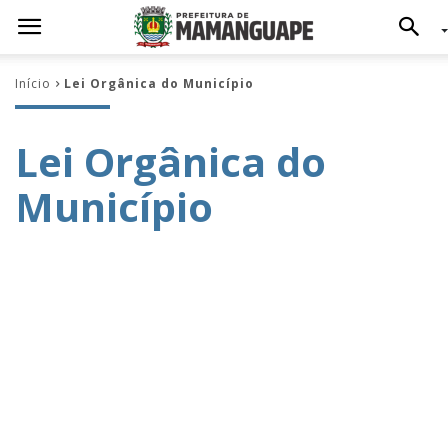
Início
Lei Orgânica do Município
Lei Orgânica do
Município