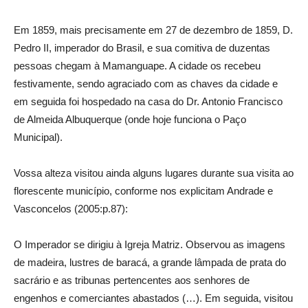
Em 1859, mais precisamente em 27 de dezembro de 1859, D.
Pedro II, imperador do Brasil, e sua comitiva de duzentas
pessoas chegam à Mamanguape. A cidade os recebeu
festivamente, sendo agraciado com as chaves da cidade e
em seguida foi hospedado na casa do Dr. Antonio Francisco
de Almeida Albuquerque (onde hoje funciona o Paço
Municipal).
Vossa alteza visitou ainda alguns lugares durante sua visita ao
florescente município, conforme nos explicitam Andrade e
Vasconcelos (2005:p.87):
O Imperador se dirigiu à Igreja Matriz. Observou as imagens
de madeira, lustres de baracá, a grande lâmpada de prata do
sacrário e as tribunas pertencentes aos senhores de
engenhos e comerciantes abastados (…). Em seguida, visitou