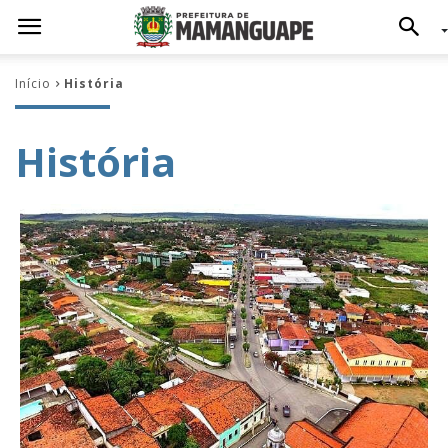
Início
História
História