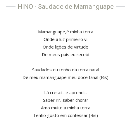
HINO - Saudade de Mamanguape
Mamanguape,é minha terra
Onde a luz primeiro vi
Onde lições de virtude
De meus pais eu recebi
Saudades eu tenho da terra natal
De meu mamanguape meu doce fanal (Bis)
Lá cresci... e aprendi...
Saber rir, saber chorar
Amo muito a minha terra
Tenho gosto em confessar (Bis)