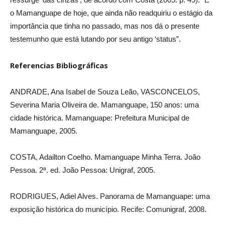
o Mamanguape de hoje, que ainda não readquiriu o estágio da
importância que tinha no passado, mas nos dá o presente
testemunho que está lutando por seu antigo ‘status”.
Referencias Bibliográficas
ANDRADE, Ana Isabel de Souza Leão, VASCONCELOS,
Severina Maria Oliveira de. Mamanguape, 150 anos: uma
cidade histórica. Mamanguape: Prefeitura Municipal de
Mamanguape, 2005.
COSTA, Adailton Coelho. Mamanguape Minha Terra. João
Pessoa. 2ª. ed. João Pessoa: Unigraf, 2005.
RODRIGUES, Adiel Alves. Panorama de Mamanguape: uma
exposição histórica do município. Recife: Comunigraf, 2008.