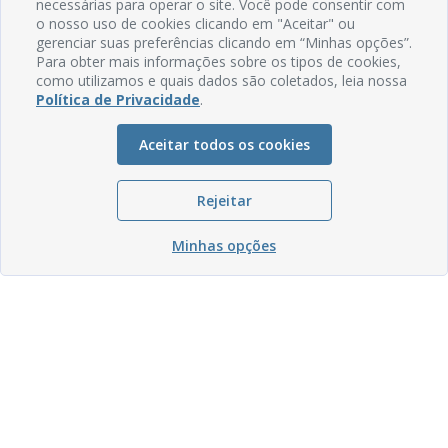
necessárias para operar o site. Você pode consentir com
o nosso uso de cookies clicando em "Aceitar" ou
gerenciar suas preferências clicando em “Minhas opções”.
Para obter mais informações sobre os tipos de cookies,
como utilizamos e quais dados são coletados, leia nossa
Política de Privacidade
.
Aceitar todos os cookies
Rejeitar
Minhas opções