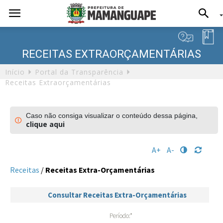
RECEITAS EXTRAORÇAMENTÁRIAS
Início
Portal da Transparência
Receitas Extraorçamentárias
Caso não consiga visualizar o conteúdo dessa página,
clique aqui