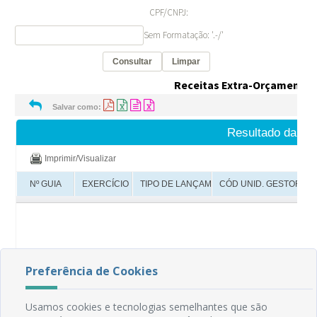
Preferência de Cookies
Usamos cookies e tecnologias semelhantes que são