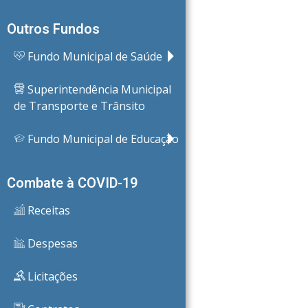
Outros Fundos
Fundo Municipal de Saúde
Superintendência Municipal
de Transporte e Trânsito
Fundo Municipal de Educação
Combate à COVID-19
Receitas
Despesas
Licitações