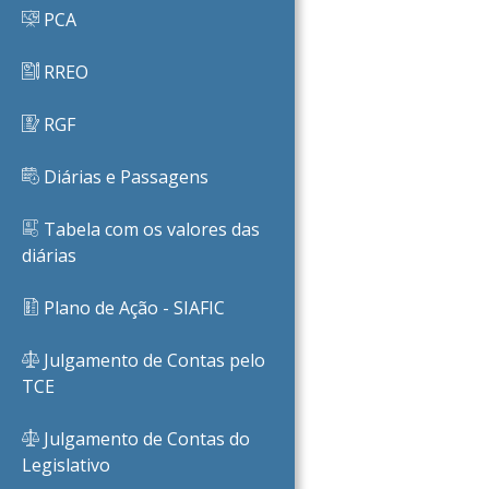
PCA
RREO
RGF
Diárias e Passagens
Tabela com os valores das
diárias
Plano de Ação - SIAFIC
Julgamento de Contas pelo
TCE
Julgamento de Contas do
Legislativo