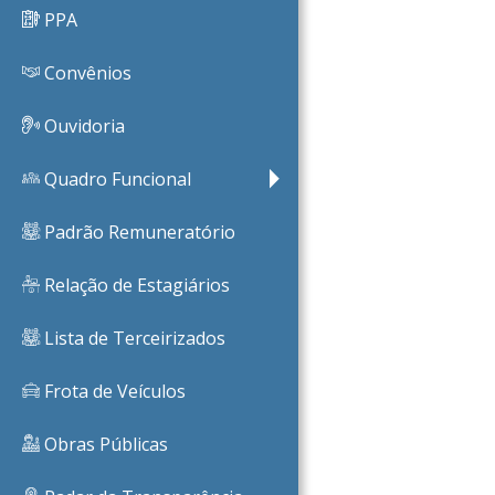
PPA
Convênios
Ouvidoria
Quadro Funcional
Padrão Remuneratório
Relação de Estagiários
Lista de Terceirizados
Frota de Veículos
Obras Públicas