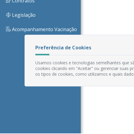
Contratos
Legislação
Acompanhamento Vacinação
Preferência de Cookies
Usamos cookies e tecnologias semelhantes que sã
cookies clicando em "Aceitar" ou gerenciar suas 
os tipos de cookies, como utilizamos e quais dado