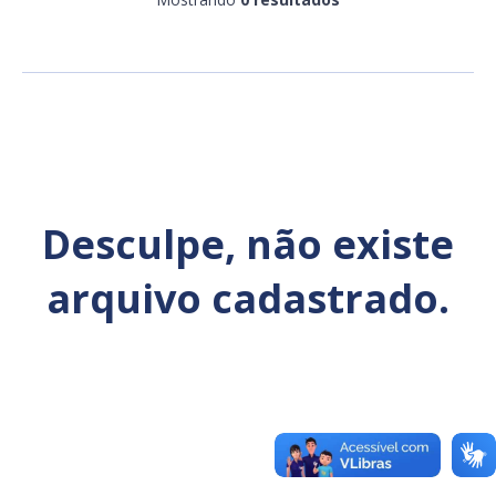
Ano
Exportar
Desculpe, não existe
arquivo cadastrado.