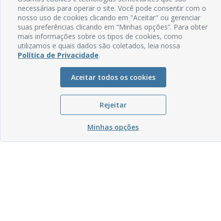
necessárias para operar o site. Você pode consentir com o
nosso uso de cookies clicando em "Aceitar" ou gerenciar
suas preferências clicando em “Minhas opções”. Para obter
mais informações sobre os tipos de cookies, como
utilizamos e quais dados são coletados, leia nossa
Política de Privacidade
.
Aceitar todos os cookies
Rejeitar
Minhas opções