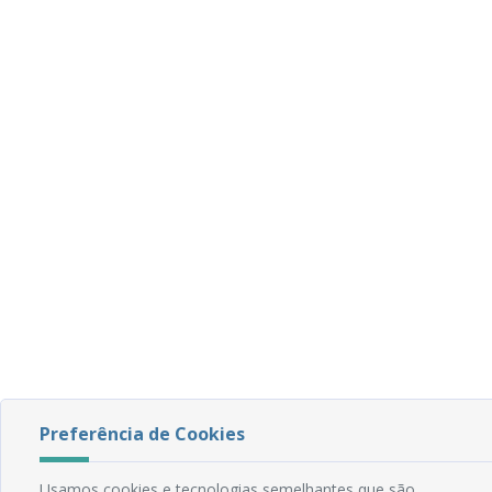
Preferência de Cookies
Usamos cookies e tecnologias semelhantes que são