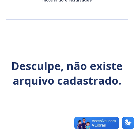
Ano
Exportar
Desculpe, não existe
arquivo cadastrado.