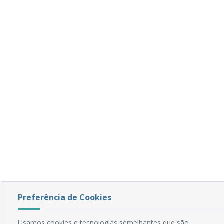
Preferência de Cookies
Usamos cookies e tecnologias semelhantes que são