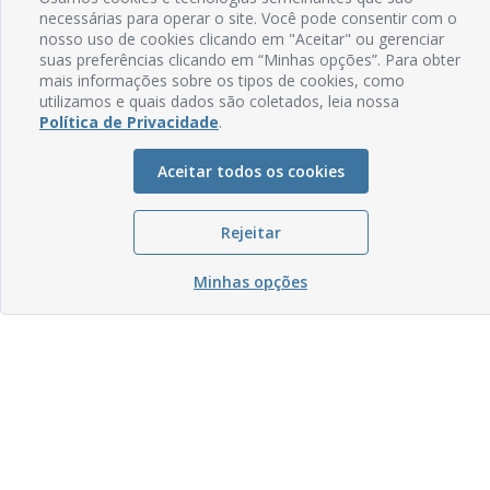
necessárias para operar o site. Você pode consentir com o
nosso uso de cookies clicando em "Aceitar" ou gerenciar
suas preferências clicando em “Minhas opções”. Para obter
mais informações sobre os tipos de cookies, como
utilizamos e quais dados são coletados, leia nossa
Política de Privacidade
.
Aceitar todos os cookies
Rejeitar
Minhas opções