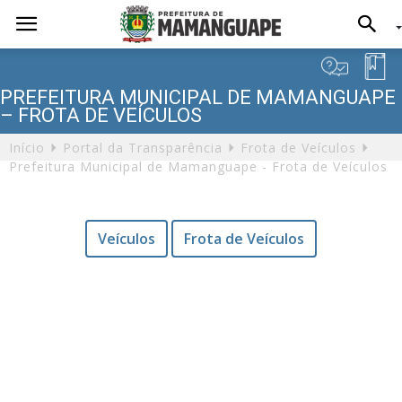
PREFEITURA MUNICIPAL DE MAMANGUAPE
– FROTA DE VEÍCULOS
Início
Portal da Transparência
Frota de Veículos
Prefeitura Municipal de Mamanguape - Frota de Veículos
Veículos
Frota de Veículos