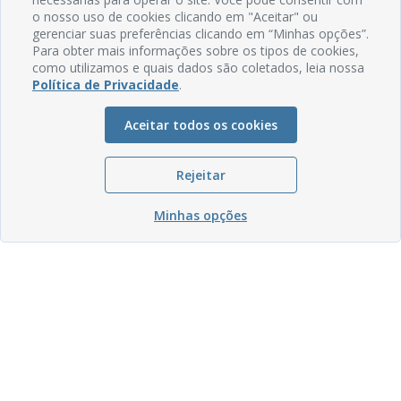
o nosso uso de cookies clicando em "Aceitar" ou
gerenciar suas preferências clicando em “Minhas opções”.
Para obter mais informações sobre os tipos de cookies,
como utilizamos e quais dados são coletados, leia nossa
Política de Privacidade
.
Aceitar todos os cookies
Rejeitar
Minhas opções