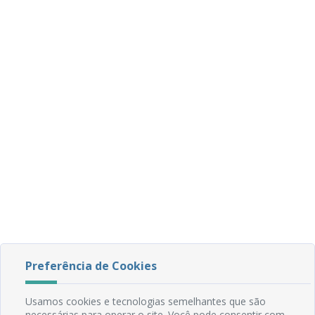
Preferência de Cookies
Usamos cookies e tecnologias semelhantes que são
necessárias para operar o site. Você pode consentir com