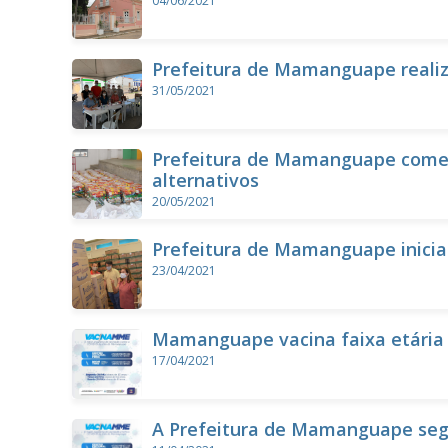
04/06/2021
Prefeitura de Mamanguape reali
31/05/2021
Prefeitura de Mamanguape começa
alternativos
20/05/2021
Prefeitura de Mamanguape inicia
23/04/2021
Mamanguape vacina faixa etária 
17/04/2021
A Prefeitura de Mamanguape seg