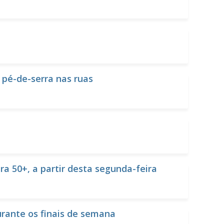
pé-de-serra nas ruas
 50+, a partir desta segunda-feira
rante os finais de semana