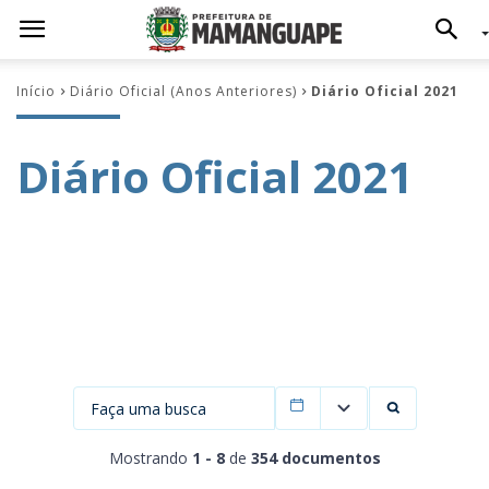
Início
Diário Oficial (Anos Anteriores)
Diário Oficial 2021
Diário Oficial 2021
Filtrar por data
Mostrando
1 - 8
de
354 documentos