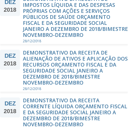
DEZ
IMPOSTOS LÍQUIDA E DAS DESPESAS
2018
PRÓPRIAS COM AÇÕES E SERVIÇOS
PÚBLICOS DE SAÚDE ORÇAMENTO
FISCAL E DA SEGURIDADE SOCIAL
JANEIRO A DEZEMBRO DE 2018/BIMESTRE
NOVEMBRO-DEZEMBRO
28/12/2018
DEMONSTRATIVO DA RECEITA DE
DEZ
ALIENAÇÃO DE ATIVOS E APLICAÇÃO DOS
2018
RECURSOS ORÇAMENTO FISCAL E DA
SEGURIDADE SOCIAL JANEIRO A
DEZEMBRO DE 2018/BIMESTRE
NOVEMBRO-DEZEMBRO
28/12/2018
DEMONSTRATIVO DA RECEITA
DEZ
CORRENTE LÍQUIDA ORÇAMENTO FISCAL
2018
E DA SEGURIDADE SOCIAL JANEIRO A
DEZEMBRO DE 2018/BIMESTRE
NOVEMBRO-DEZEMBRO