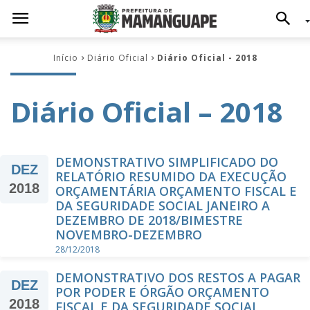
Início
Diário Oficial
Diário Oficial - 2018
Diário Oficial – 2018
DEMONSTRATIVO SIMPLIFICADO DO
DEZ
RELATÓRIO RESUMIDO DA EXECUÇÃO
2018
ORÇAMENTÁRIA ORÇAMENTO FISCAL E
DA SEGURIDADE SOCIAL JANEIRO A
DEZEMBRO DE 2018/BIMESTRE
NOVEMBRO-DEZEMBRO
28/12/2018
DEMONSTRATIVO DOS RESTOS A PAGAR
DEZ
POR PODER E ÓRGÃO ORÇAMENTO
2018
FISCAL E DA SEGURIDADE SOCIAL