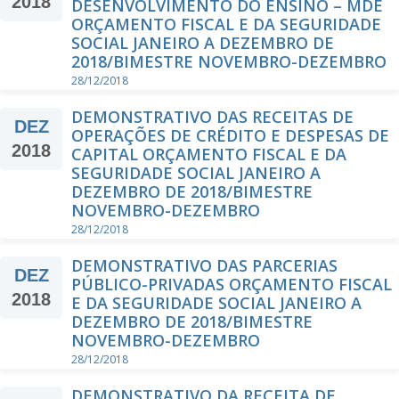
2018
DESENVOLVIMENTO DO ENSINO – MDE
ORÇAMENTO FISCAL E DA SEGURIDADE
SOCIAL JANEIRO A DEZEMBRO DE
2018/BIMESTRE NOVEMBRO-DEZEMBRO
28/12/2018
DEMONSTRATIVO DAS RECEITAS DE
DEZ
OPERAÇÕES DE CRÉDITO E DESPESAS DE
2018
CAPITAL ORÇAMENTO FISCAL E DA
SEGURIDADE SOCIAL JANEIRO A
DEZEMBRO DE 2018/BIMESTRE
NOVEMBRO-DEZEMBRO
28/12/2018
DEMONSTRATIVO DAS PARCERIAS
DEZ
PÚBLICO-PRIVADAS ORÇAMENTO FISCAL
2018
E DA SEGURIDADE SOCIAL JANEIRO A
DEZEMBRO DE 2018/BIMESTRE
NOVEMBRO-DEZEMBRO
28/12/2018
DEMONSTRATIVO DA RECEITA DE