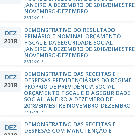
JANEIRO A DEZEMBRO DE 2018/BIMESTRE
NOVEMBRO-DEZEMBRO
28/12/2018
DEMONSTRATIVO DO RESULTADO
DEZ
PRIMÁRIO E NOMINAL ORÇAMENTO
2018
FISCAL E DA SEGURIDADE SOCIAL
JANEIRO A DEZEMBRO DE 2018/BIMESTRE
NOVEMBRO-DEZEMBRO
28/12/2018
DEMONSTRATIVO DAS RECEITAS E
DEZ
DESPESAS PREVIDENCIÁRIAS DO REGIME
2018
PRÓPRIO DE PREVIDÊNCIA SOCIAL
ORÇAMENTO FISCAL E D A SEGURIDADE
SOCIAL JANEIRO A DEZEMBRO DE
2018/BIMESTRE NOVEMBRO-DEZEMBRO
28/12/2018
DEMONSTRATIVO DAS RECEITAS E
DEZ
DESPESAS COM MANUTENÇÃO E