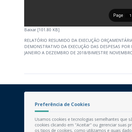
Baixar [101.80 KB]
RELATÓRIO RESUMIDO DA EXECUÇÃO ORÇAMENTÁRI
DEMONSTRATIVO DA EXECUÇÃO DAS DESPESAS POR 
JANEIRO A DEZEMBRO DE 2018/BIMESTRE NOVEMB
Preferência de Cookies
Usamos cookies e tecnologias semelhantes que sã
cookies clicando em "Aceitar" ou gerenciar suas 
os tipos de cookies, como utilizamos e quais dado