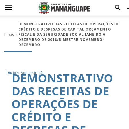
DEMONSTRATIVO DAS RECEITAS DE OPERAÇÕES DE
CRÉDITO E DESPESAS DE CAPITAL ORÇAMENTO
Início
FISCAL E DA SEGURIDADE SOCIAL JANEIRO A
DEZEMBRO DE 2018/BIMESTRE NOVEMBRO-
DEZEMBRO
DEMONSTRATIVO
Autor:
Administração
DAS RECEITAS DE
OPERAÇÕES DE
CRÉDITO E