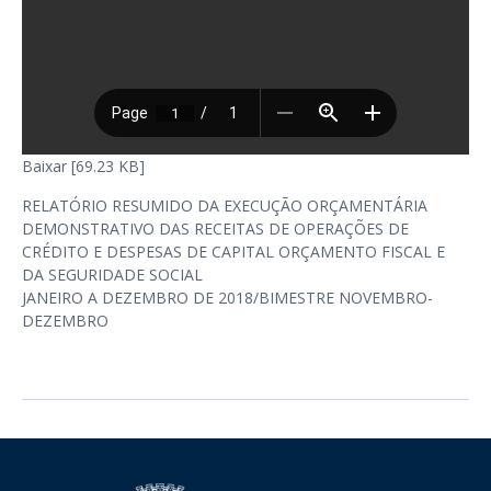
Baixar [69.23 KB]
RELATÓRIO RESUMIDO DA EXECUÇÃO ORÇAMENTÁRIA
DEMONSTRATIVO DAS RECEITAS DE OPERAÇÕES DE
CRÉDITO E DESPESAS DE CAPITAL ORÇAMENTO FISCAL E
DA SEGURIDADE SOCIAL
JANEIRO A DEZEMBRO DE 2018/BIMESTRE NOVEMBRO-
DEZEMBRO