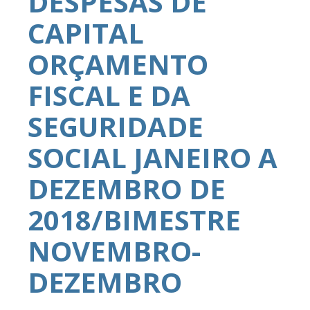
DESPESAS DE
CAPITAL
ORÇAMENTO
FISCAL E DA
SEGURIDADE
SOCIAL JANEIRO A
DEZEMBRO DE
2018/BIMESTRE
NOVEMBRO-
DEZEMBRO