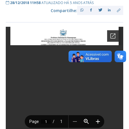
28/12/2018 11H58
ATUALIZADO HÁ 5 ANOS ATRÁS
Compartilhe: