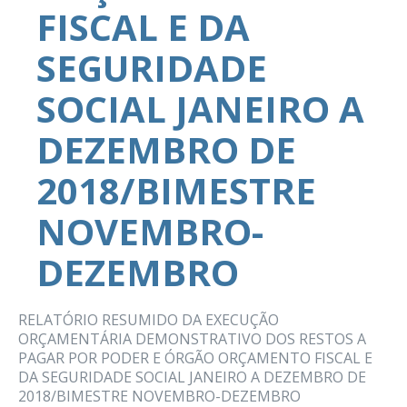
FISCAL E DA
SEGURIDADE
SOCIAL JANEIRO A
DEZEMBRO DE
2018/BIMESTRE
NOVEMBRO-
DEZEMBRO
RELATÓRIO RESUMIDO DA EXECUÇÃO
ORÇAMENTÁRIA DEMONSTRATIVO DOS RESTOS A
PAGAR POR PODER E ÓRGÃO ORÇAMENTO FISCAL E
DA SEGURIDADE SOCIAL JANEIRO A DEZEMBRO DE
2018/BIMESTRE NOVEMBRO-DEZEMBRO