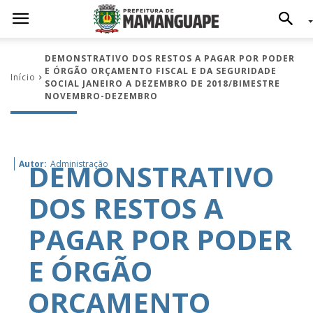
DEMONSTRATIVO DOS RESTOS A PAGAR POR PODER
E ÓRGÃO ORÇAMENTO FISCAL E DA SEGURIDADE
Início
SOCIAL JANEIRO A DEZEMBRO DE 2018/BIMESTRE
NOVEMBRO-DEZEMBRO
DEMONSTRATIVO
Autor:
Administração
DOS RESTOS A
PAGAR POR PODER
E ÓRGÃO
ORÇAMENTO