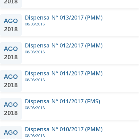
2018
Dispensa Nº 013/2017 (PMM)
AGO
08/08/2018
2018
Dispensa Nº 012/2017 (PMM)
AGO
08/08/2018
2018
Dispensa Nº 011/2017 (PMM)
AGO
08/08/2018
2018
Dispensa Nº 011/2017 (FMS)
AGO
08/08/2018
2018
Dispensa Nº 010/2017 (PMM)
AGO
08/08/2018