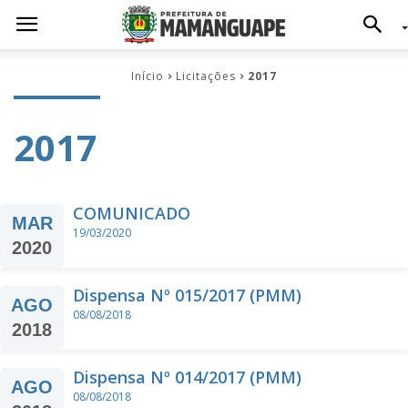
Início
Licitações
2017
2017
COMUNICADO
MAR
19/03/2020
2020
Dispensa Nº 015/2017 (PMM)
AGO
08/08/2018
2018
Dispensa Nº 014/2017 (PMM)
AGO
08/08/2018