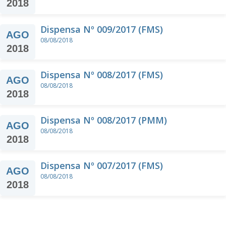
2018
Dispensa Nº 009/2017 (FMS)
AGO
08/08/2018
2018
Dispensa Nº 008/2017 (FMS)
AGO
08/08/2018
2018
Dispensa Nº 008/2017 (PMM)
AGO
08/08/2018
2018
Dispensa Nº 007/2017 (FMS)
AGO
08/08/2018
2018