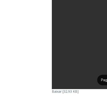
Baixar [32.93 KB]