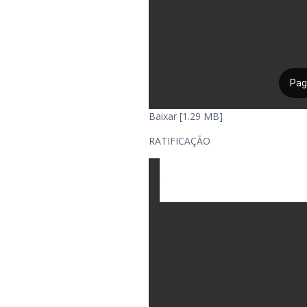
Baixar [1.29 MB]
RATIFICAÇÃO