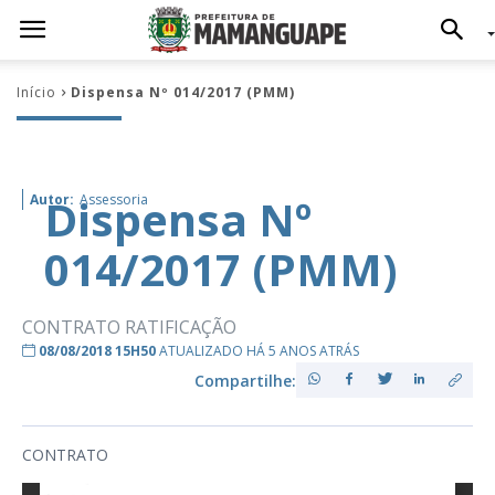
Início
Dispensa Nº 014/2017 (PMM)
Dispensa Nº
Autor:
Assessoria
014/2017 (PMM)
CONTRATO RATIFICAÇÃO
08/08/2018 15H50
ATUALIZADO HÁ 5 ANOS ATRÁS
Compartilhe:
CONTRATO