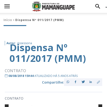
Início
Dispensa Nº 011/2017 (PMM)
Dispensa Nº
Autor:
Assessoria
011/2017 (PMM)
CONTRATO
08/08/2018 15H44
ATUALIZADO HÁ 5 ANOS ATRÁS
Compartilhe:
CONTRATO