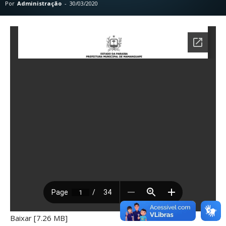
Por
Administração
-
30/03/2020
Baixar [7.26 MB]