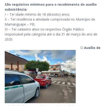
São requisitos mínimos para o recebimento do auxílio
subsistência
:
I – Ter idade mínimo de 18 (dezoito) anos;
II – Ter residência e atividade comprovada no Município de
Mamanguape – PB;
III – Ter cadastro ativo no respectivo Órgão Público
responsável pela categoria até o dia 31 de março do ano de
2020.
O
Auxílio de