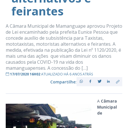
feirantes
A Câmara Municipal de Mamanguape aprovou Projeto
de Lei encaminhado pela prefeita Eunice Pessoa que
concede auxílio de subsistência para Taxistas,
mototaxistas, motoristas alternativos e feirantes. A
medida, efetivada na publicação da Lei nº 1120/2020, é
mais uma das ações que visam diminuir os danos
causados pela COVID-19 na vida dos
mamanguapenses. A concessão do […]
17/07/2020 16H02
ATUALIZADO HÁ 6 ANOS ATRÁS
Compartilhe:
A
Câmara
Municipal
de