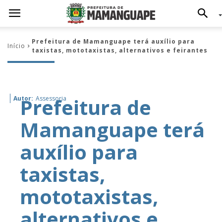
Prefeitura de Mamanguape terá auxílio para
Início
taxistas, mototaxistas, alternativos e feirantes
Prefeitura de
Autor:
Assessoria
Mamanguape terá
auxílio para
taxistas,
mototaxistas,
alternativos e