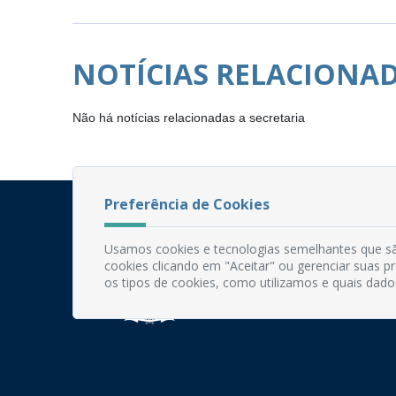
NOTÍCIAS RELACIONA
Não há notícias relacionadas a secretaria
Preferência de Cookies
Usamos cookies e tecnologias semelhantes que sã
cookies clicando em "Aceitar" ou gerenciar suas 
os tipos de cookies, como utilizamos e quais dado