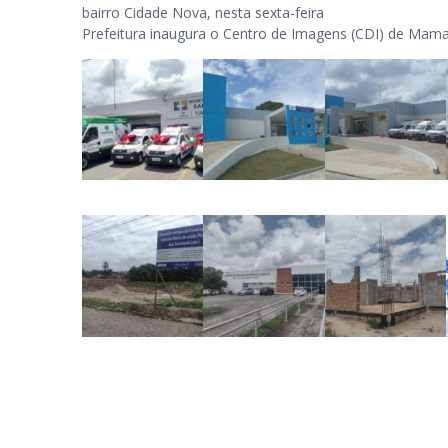
bairro Cidade Nova, nesta sexta-feira
Prefeitura inaugura o Centro de Imagens (CDI) de Ma