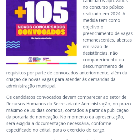
candidatos aprovados
no concurso público
realizado em 2024. A
medida tem como
objetivo o
preenchimento de vagas
remanescentes, abertas
em razão de
desistências, não
comparecimento ou
descumprimento de
requisitos por parte de convocados anteriormente, além da
criação de novas vagas para atender às demandas da
administração municipal.
Os candidatos convocados devem comparecer ao setor de
Recursos Humanos da Secretaria de Administração, no prazo
máximo de 30 dias corridos, contados a partir da publicação
da portaria de nomeação. No momento da apresentação,
será exigida a documentação necessária, conforme
especificado no edital, para o exercício do cargo.