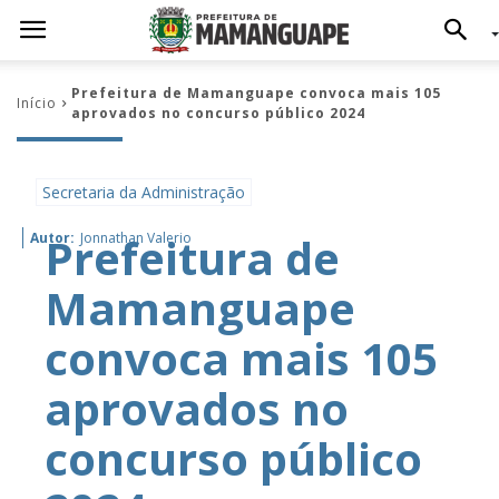
Prefeitura de Mamanguape convoca mais 105
Início
aprovados no concurso público 2024
Secretaria da Administração
Prefeitura de
Autor:
Jonnathan Valerio
Mamanguape
convoca mais 105
aprovados no
concurso público