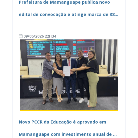
Prefeitura de Mamanguape publica novo
edital de convocação e atinge marca de 384
convocados no concurso público
09/06/2026 22H34
Novo PCCR da Educação é aprovado em
Mamanguape com investimento anual de R$