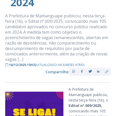
2024
A Prefeitura de Mamanguape publicou, nesta terça-
feira (16), o Edital nº 009/2025, convocando mais 105
candidatos aprovados no concurso público realizado
em 2024. A medida tem como objetivo o
preenchimento de vagas remanescentes, abertas em
razão de desistências, não comparecimento ou
descumprimento de requisitos por parte de
convocados anteriormente, além da criação de novas
vagas […]
16/12/2025 15H32
ATUALIZADO HÁ 8 MESES ATRÁS
Compartilhe:
A Prefeitura de
Mamanguape publicou,
nesta terça-feira (16), o
Edital nº 009/2025,
convocando mais 105