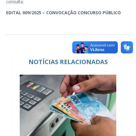
consulta.
EDITAL 009/2025 – CONVOCAÇÃO CONCURSO PÚBLICO
NOTÍCIAS RELACIONADAS