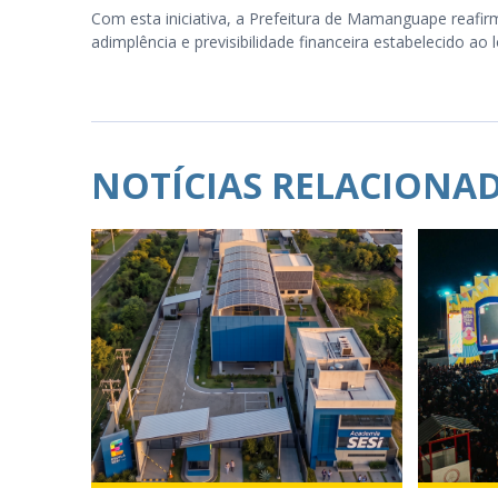
Com esta iniciativa, a Prefeitura de Mamanguape reafirm
adimplência e previsibilidade financeira estabelecido ao
NOTÍCIAS RELACIONA