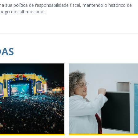
a sua política de responsabilidade fiscal, mantendo o histórico de
 longo dos últimos anos.
DAS