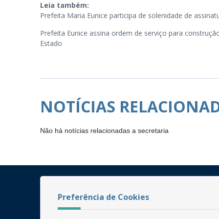
Leia também:
Prefeita Maria Eunice participa de solenidade de assina
Prefeita Eunice assina ordem de serviço para construç
Estado
NOTÍCIAS RELACIONA
Não há notícias relacionadas a secretaria
Preferência de Cookies