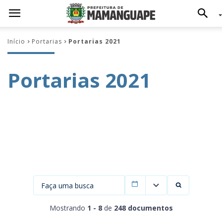
Início
Portarias
Portarias 2021
Portarias 2021
Filtrar por data
Mostrando
1 - 8
de
248 documentos