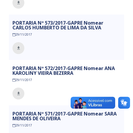
PORTARIA Nº 573/2017-GAPRE Nomear
CARLOS HUMBERTO DE LIMA DA SILVA
29/11/2017
PORTARIA Nº 572/2017-GAPRE Nomear ANA
KAROLINY VIEIRA BEZERRA
29/11/2017
PORTARIA Nº 571/2017-GAPRE Nomear SARA
MENDES DE OLIVEIRA
29/11/2017