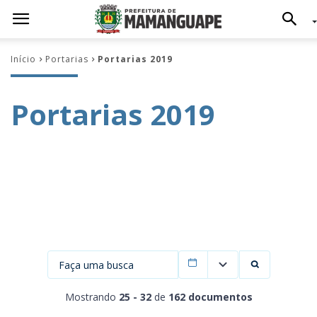
Início
Portarias
Portarias 2019
Portarias 2019
Filtrar por data
Mostrando
25 - 32
de
162 documentos