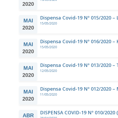
2020
Dispensa Covid-19 Nº 015/2020 
MAI
PB
15/05/2020
2020
Dispensa Covid-19 Nº 016/2020 – 
MAI
15/05/2020
2020
Dispensa Covid-19 Nº 013/2020 –
MAI
12/05/2020
2020
Dispensa Covid-19 Nº 012/2020 – 
MAI
11/05/2020
2020
DISPENSA COVID-19 Nº 010/2020
ABR