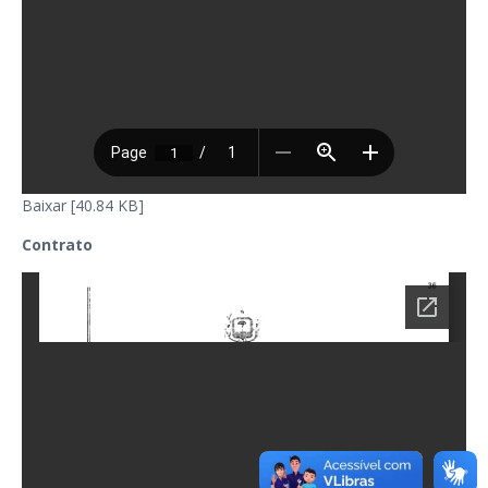
Baixar [40.84 KB]
Contrato