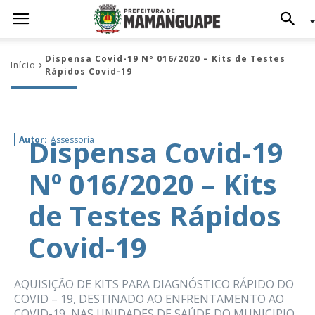
Dispensa Covid-19 Nº 016/2020 – Kits de Testes
Início
Rápidos Covid-19
Dispensa Covid-19
Autor:
Assessoria
Nº 016/2020 – Kits
de Testes Rápidos
Covid-19
AQUISIÇÃO DE KITS PARA DIAGNÓSTICO RÁPIDO DO
COVID – 19, DESTINADO AO ENFRENTAMENTO AO
COVID-19, NAS UNIDADES DE SAÚDE DO MUNICIPIO.