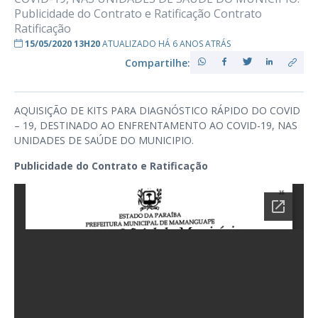
Publicidade do Contrato e Ratificação Contrato
Ratificação
15/05/2020 13H20
ATUALIZADO HÁ 6 ANOS ATRÁS
Compartilhe:
AQUISIÇÃO DE KITS PARA DIAGNÓSTICO RÁPIDO DO COVID
– 19, DESTINADO AO ENFRENTAMENTO AO COVID-19, NAS
UNIDADES DE SAÚDE DO MUNICIPIO.
Publicidade do Contrato e Ratificação