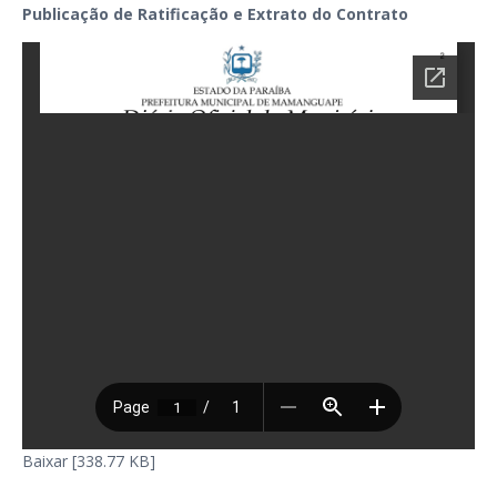
Publicação de Ratificação e Extrato do Contrato
Baixar [338.77 KB]