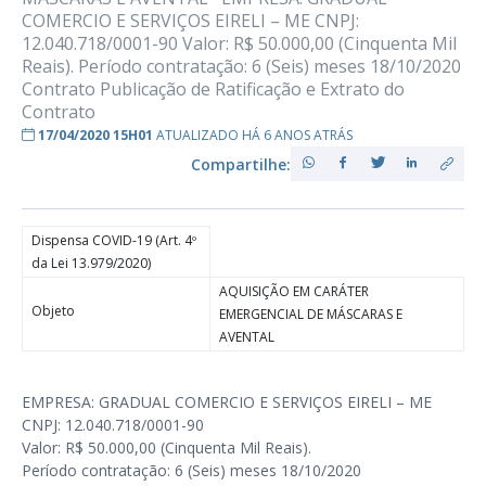
COMERCIO E SERVIÇOS EIRELI – ME CNPJ:
12.040.718/0001-90 Valor: R$ 50.000,00 (Cinquenta Mil
Reais). Período contratação: 6 (Seis) meses 18/10/2020
Contrato Publicação de Ratificação e Extrato do
Contrato
17/04/2020 15H01
ATUALIZADO HÁ 6 ANOS ATRÁS
Compartilhe:
Dispensa COVID-19 (Art. 4º
da Lei 13.979/2020)
AQUISIÇÃO EM CARÁTER
Objeto
EMERGENCIAL DE MÁSCARAS E
AVENTAL
EMPRESA: GRADUAL COMERCIO E SERVIÇOS EIRELI – ME
CNPJ: 12.040.718/0001-90
Valor: R$ 50.000,00 (Cinquenta Mil Reais).
Período contratação: 6 (Seis) meses 18/10/2020