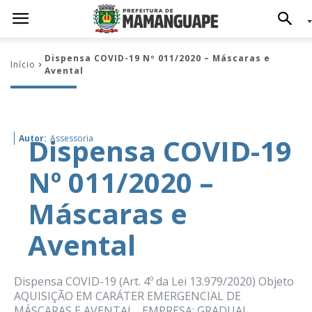
Dispensa COVID-19 Nº 011/2020 – Máscaras e
Início
Avental
Dispensa COVID-19
Autor:
Assessoria
Nº 011/2020 –
Máscaras e
Avental
Dispensa COVID-19 (Art. 4º da Lei 13.979/2020) Objeto
AQUISIÇÃO EM CARÁTER EMERGENCIAL DE
MÁSCARAS E AVENTAL EMPRESA: GRADUAL