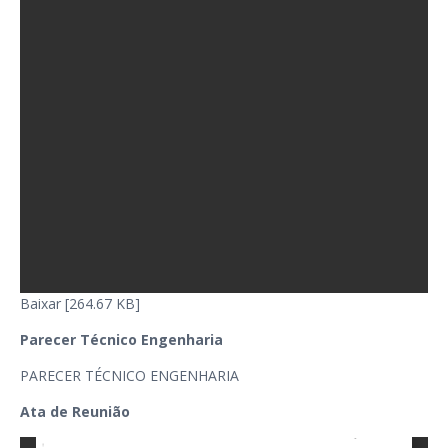
Baixar [264.67 KB]
Parecer Técnico Engenharia
PARECER TÉCNICO ENGENHARIA
Ata de Reunião