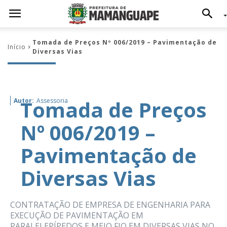
Tomada de Preços Nº 006/2019 – Pavimentação de
Início
Diversas Vias
Tomada de Preços
Autor:
Assessoria
Nº 006/2019 –
Pavimentação de
Diversas Vias
CONTRATAÇÃO DE EMPRESA DE ENGENHARIA PARA
EXECUÇÃO DE PAVIMENTAÇÃO EM
PARALELEPÍPEDOS E MEIO FIO EM DIVERSAS VIAS NO