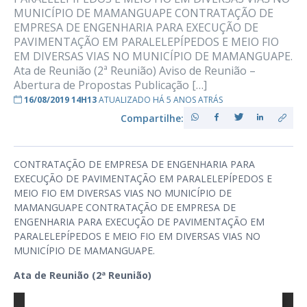
MUNICÍPIO DE MAMANGUAPE CONTRATAÇÃO DE
EMPRESA DE ENGENHARIA PARA EXECUÇÃO DE
PAVIMENTAÇÃO EM PARALELEPÍPEDOS E MEIO FIO
EM DIVERSAS VIAS NO MUNICÍPIO DE MAMANGUAPE.
Ata de Reunião (2ª Reunião) Aviso de Reunião –
Abertura de Propostas Publicação […]
16/08/2019 14H13
ATUALIZADO HÁ 5 ANOS ATRÁS
Compartilhe:
CONTRATAÇÃO DE EMPRESA DE ENGENHARIA PARA
EXECUÇÃO DE PAVIMENTAÇÃO EM PARALELEPÍPEDOS E
MEIO FIO EM DIVERSAS VIAS NO MUNICÍPIO DE
MAMANGUAPE CONTRATAÇÃO DE EMPRESA DE
ENGENHARIA PARA EXECUÇÃO DE PAVIMENTAÇÃO EM
PARALELEPÍPEDOS E MEIO FIO EM DIVERSAS VIAS NO
MUNICÍPIO DE MAMANGUAPE.
Ata de Reunião (2ª Reunião)