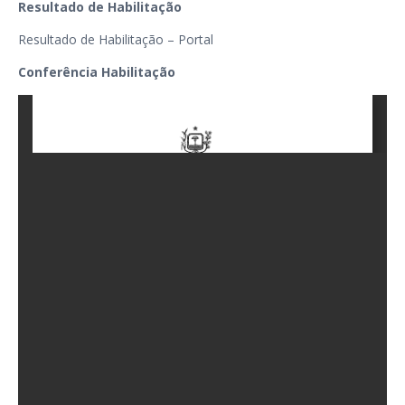
Resultado de Habilitação
Resultado de Habilitação – Portal
Conferência Habilitação