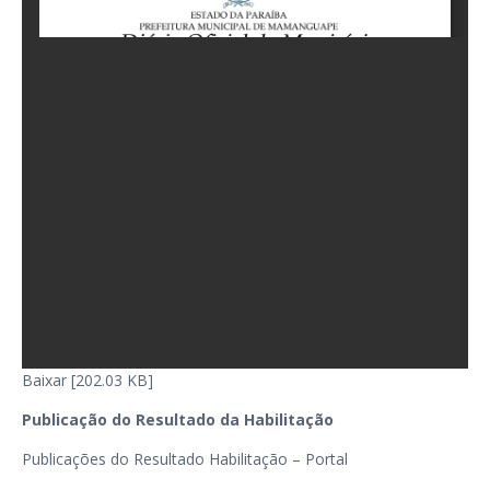
Baixar [202.03 KB]
Publicação do Resultado da Habilitação
Publicações do Resultado Habilitação – Portal