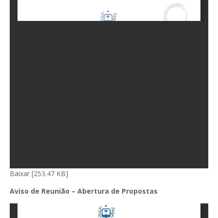
Baixar [253.47 KB]
Aviso de Reunião – Abertura de Propostas