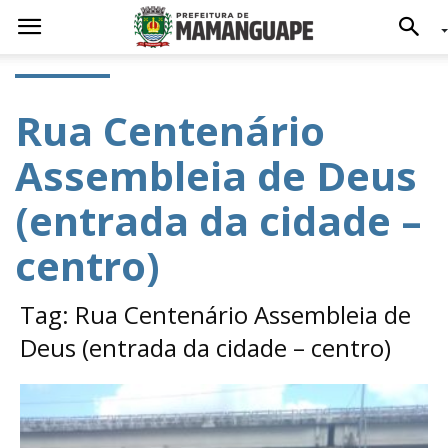
Rua Centenário
Assembleia de Deus
(entrada da cidade –
centro)
Tag: Rua Centenário Assembleia de
Deus (entrada da cidade – centro)