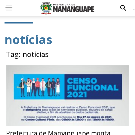
notícias
Tag: notícias
Prefeitura de Mamanguape monta