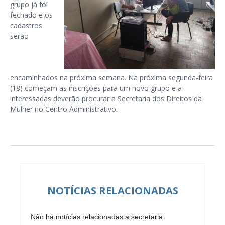
grupo já foi
fechado e os
cadastros
serão
encaminhados na próxima semana. Na próxima segunda-feira
(18) começam as inscrições para um novo grupo e a
interessadas deverão procurar a Secretaria dos Direitos da
Mulher no Centro Administrativo.
NOTÍCIAS RELACIONADAS
Não há notícias relacionadas a secretaria