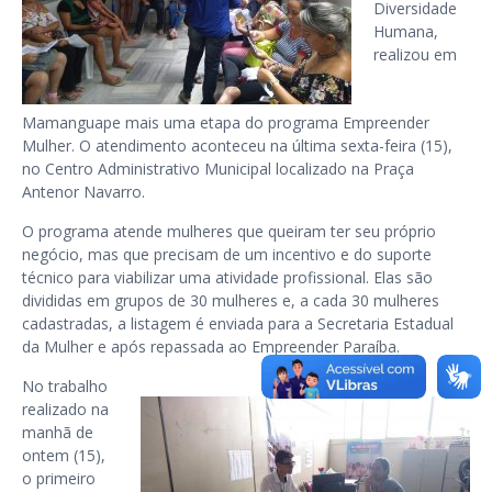
Diversidade
Humana,
realizou em
Mamanguape mais uma etapa do programa Empreender
Mulher. O atendimento aconteceu na última sexta-feira (15),
no Centro Administrativo Municipal localizado na Praça
Antenor Navarro.
O programa atende mulheres que queiram ter seu próprio
negócio, mas que precisam de um incentivo e do suporte
técnico para viabilizar uma atividade profissional. Elas são
divididas em grupos de 30 mulheres e, a cada 30 mulheres
cadastradas, a listagem é enviada para a Secretaria Estadual
da Mulher e após repassada ao Empreender Paraíba.
No trabalho
realizado na
manhã de
ontem (15),
o primeiro