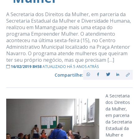
A Secretaria dos Direitos da Mulher, em parceria da
Secretaria Estadual da Mulher e Diversidade Humana,
realizou em Mamanguape mais uma etapa do
programa Empreender Mulher. O atendimento
aconteceu na última sexta-feira (15), no Centro
Administrativo Municipal localizado na Praça Antenor
Navarro. O programa atende mulheres que queiram
ter seu próprio negócio, mas que precisam […]
16/02/2019 8H58
ATUALIZADO HÁ 5 ANOS ATRÁS
Compartilhe:
A Secretaria
dos Direitos
da Mulher,
em parceria
da Secretaria
Estadual da
Mulher e