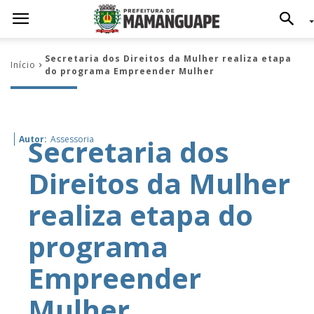
Secretaria dos Direitos da Mulher realiza etapa
Início
do programa Empreender Mulher
Secretaria dos
Autor:
Assessoria
Direitos da Mulher
realiza etapa do
programa
Empreender
Mulher