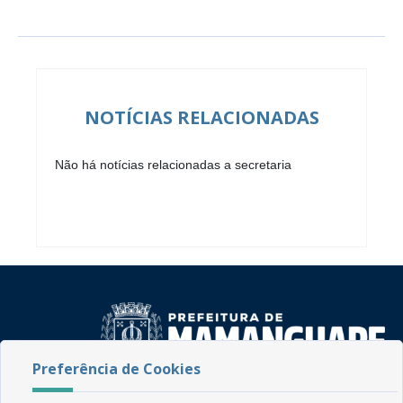
NOTÍCIAS RELACIONADAS
Não há notícias relacionadas a secretaria
Preferência de Cookies
Rua do Imperador, 78, Centro