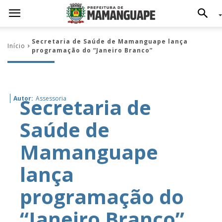
Secretaria de Saúde de Mamanguape lança
Início
programação do “Janeiro Branco”
Secretaria de
Autor:
Assessoria
Saúde de
Mamanguape
lança
programação do
“Janeiro Branco”