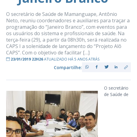
O secretário de Saúde de Mamanguape, Antônio
Neto, reuniu coordenadores e auxiliares para traçar a
programação do “Janeiro Branco”, com eventos para
os usuários do sistema e profissionais de saúde. Na
terça-feira (29), a partir da 08h30h, será realizada no
CAPS I a solenidade de lançamento do “Projeto Alô
CAPS”. Com o objetivo de facilitar […]
23/01/2019 22H26
ATUALIZADO HÁ 5 ANOS ATRÁS
Compartilhe:
O secretário
de Saúde de