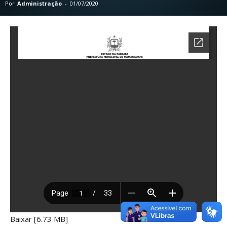
Por
Administração
-
01/07/2020
Baixar [6.73 MB]