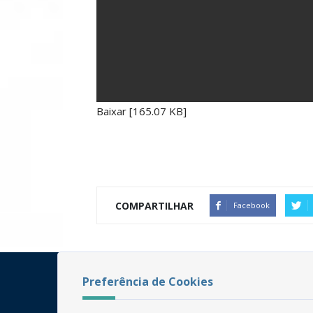
Baixar [165.07 KB]
COMPARTILHAR
Facebook
Preferência de Cookies