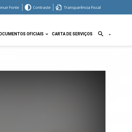
inuir Fonte
Contraste
Transparência Fiscal
OCUMENTOS OFICIAIS
CARTA DE SERVIÇOS