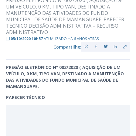
PREGÃO ELETRÔNICO Nº 002/2020 ( AQUISIÇÃO DE
UM VEÍCULO, 0 KM, TIPO VAN, DESTINADO A
MANUTENÇÃO DAS ATIVIDADES DO FUNDO
MUNICIPAL DE SAÚDE DE MAMANGUAPE. PARECER
TÉCNICO DECISÃO ADMINISTRATIVA – RECURSO
ADMINISTRATIVO
05/10/2020 10H57
ATUALIZADO HÁ 6 ANOS ATRÁS
Compartilhe:
PREGÃO ELETRÔNICO Nº 002/2020 ( AQUISIÇÃO DE UM
VEÍCULO, 0 KM, TIPO VAN, DESTINADO A MANUTENÇÃO
DAS ATIVIDADES DO FUNDO MUNICIPAL DE SAÚDE DE
MAMANGUAPE.
PARECER TÉCNICO