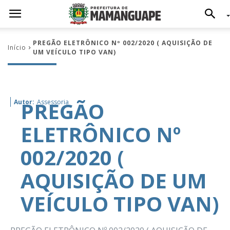
PREGÃO ELETRÔNICO Nº 002/2020 ( AQUISIÇÃO DE
Início
UM VEÍCULO TIPO VAN)
PREGÃO
Autor:
Assessoria
ELETRÔNICO Nº
002/2020 (
AQUISIÇÃO DE UM
VEÍCULO TIPO VAN)