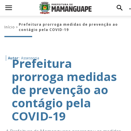
Prefeitura prorroga medidas de prevenção ao
Início
contágio pela COVID-19
Prefeitura
Autor:
Assessoria
prorroga medidas
de prevenção ao
contágio pela
COVID-19