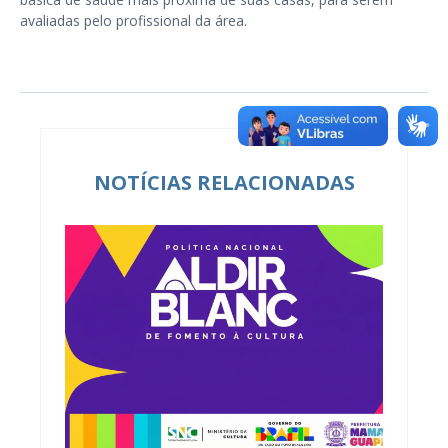
avaliadas pelo profissional da área.
NOTÍCIAS RELACIONADAS