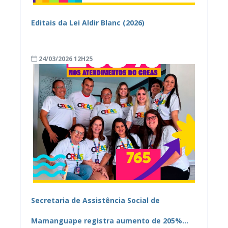
Editais da Lei Aldir Blanc (2026)
24/03/2026 12H25
Secretaria de Assistência Social de
Mamanguape registra aumento de 205%