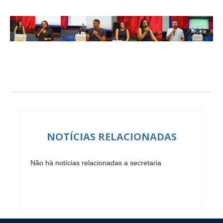
NOTÍCIAS RELACIONADAS
Não há notícias relacionadas a secretaria