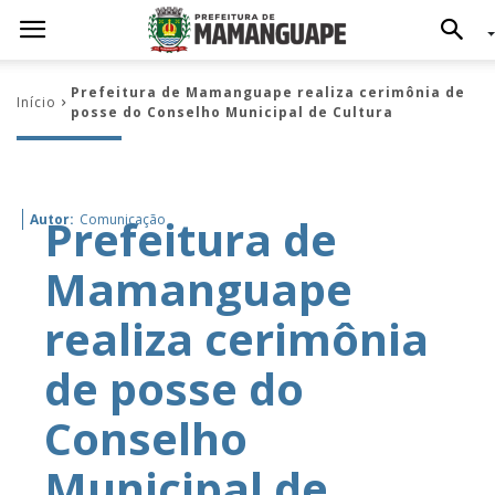
Prefeitura de Mamanguape realiza cerimônia de
Início
posse do Conselho Municipal de Cultura
Prefeitura de
Autor:
Comunicação
Mamanguape
realiza cerimônia
de posse do
Conselho
Municipal de