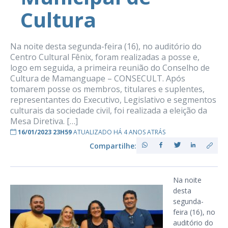
Cultura
Na noite desta segunda-feira (16), no auditório do
Centro Cultural Fênix, foram realizadas a posse e,
logo em seguida, a primeira reunião do Conselho de
Cultura de Mamanguape – CONSECULT. Após
tomarem posse os membros, titulares e suplentes,
representantes do Executivo, Legislativo e segmentos
culturais da sociedade civil, foi realizada a eleição da
Mesa Diretiva. […]
16/01/2023 23H59
ATUALIZADO HÁ 4 ANOS ATRÁS
Compartilhe:
Na noite
desta
segunda-
feira (16), no
auditório do