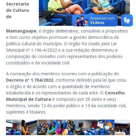
Secretaria
de Cultura
de
Mamanguape
, é órgão deliberativo, consultivo e propositivo
e tem como objetivo promover a gestão democrática da
política cultural do município. O órgão foi criado pela
Lei
Municipal nº 1.196-A/2022
e a sua redação determinou a
composição do conselho com representantes dos poderes
constituídos e da sociedade civil.
A nomeação dos membros ocorreu com a publicação do
Decreto nº 1.704/2022
, conforme definido pela lei que criou
o órgão e de acordo com a quantidade de membros
estabelecida e os representantes de cada ente. O
Conselho
Municipal de Cultura
é composto por 26 (vinte e seis)
membros, sendo 12 do poder público e 14 da sociedade civil,
suplentes e titulares.