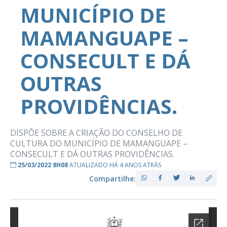
MUNICÍPIO DE
MAMANGUAPE –
CONSECULT E DÁ
OUTRAS
PROVIDÊNCIAS.
DISPÕE SOBRE A CRIAÇÃO DO CONSELHO DE
CULTURA DO MUNICÍPIO DE MAMANGUAPE –
CONSECULT E DÁ OUTRAS PROVIDÊNCIAS.
25/03/2022 8H08
ATUALIZADO HÁ 4 ANOS ATRÁS
Compartilhe: