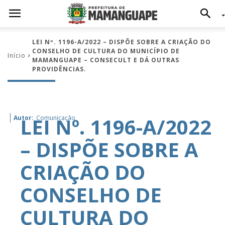
LEI Nº. 1196-A/2022 – DISPÕE SOBRE A CRIAÇÃO DO
CONSELHO DE CULTURA DO MUNICÍPIO DE
Início
MAMANGUAPE – CONSECULT E DÁ OUTRAS
PROVIDÊNCIAS.
LEI Nº. 1196-A/2022
Autor:
Comunicação
– DISPÕE SOBRE A
CRIAÇÃO DO
CONSELHO DE
CULTURA DO