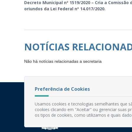
Decreto Municipal nº 1519/2020 – Cria a Comissã
oriundos da Lei Federal nº 14.017/2020.
NOTÍCIAS RELACIONA
Não há notícias relacionadas a secretaria
Preferência de Cookies
Usamos cookies e tecnologias semelhantes que sã
cookies clicando em "Aceitar" ou gerenciar suas 
os tipos de cookies, como utilizamos e quais dado