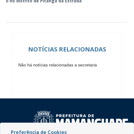
II no distrito de Pitanga da Estrada
.
NOTÍCIAS RELACIONADAS
Não há notícias relacionadas a secretaria
Preferência de Cookies