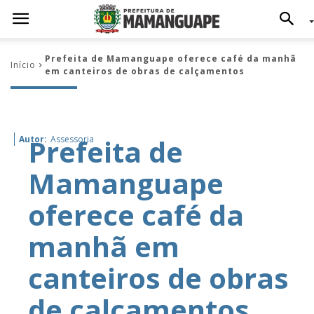
Prefeita de Mamanguape oferece café da manhã
Início
em canteiros de obras de calçamentos
Prefeita de
Autor:
Assessoria
Mamanguape
oferece café da
manhã em
canteiros de obras
de calçamentos