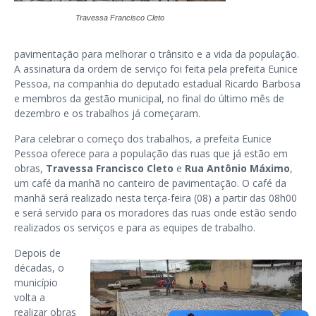
Travessa Francisco Cleto
pavimentação para melhorar o trânsito e a vida da população.
A assinatura da ordem de serviço foi feita pela prefeita Eunice
Pessoa, na companhia do deputado estadual Ricardo Barbosa
e membros da gestão municipal, no final do último mês de
dezembro e os trabalhos já começaram.
Para celebrar o começo dos trabalhos, a prefeita Eunice
Pessoa oferece para a população das ruas que já estão em
obras,
Travessa Francisco Cleto
e
Rua Antônio Máximo
,
um café da manhã no canteiro de pavimentação. O café da
manhã será realizado nesta terça-feira (08) a partir das 08h00
e será servido para os moradores das ruas onde estão sendo
realizados os serviços e para as equipes de trabalho.
Depois de
décadas, o
município
volta a
realizar obras