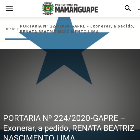
PORTARIA Nº 224/2020-GAPRE – Exonerar, a pedido,
Início
RENATA BEATRIZ NASCIMENTO LIMA
PORTARIA Nº 224/2020-GAPRE –
Exonerar, a pedido, RENATA BEATRIZ
NASCIMENTO LIMA