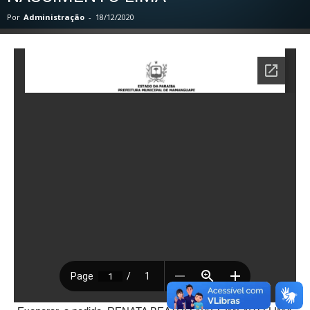
Por
Administração
-
18/12/2020